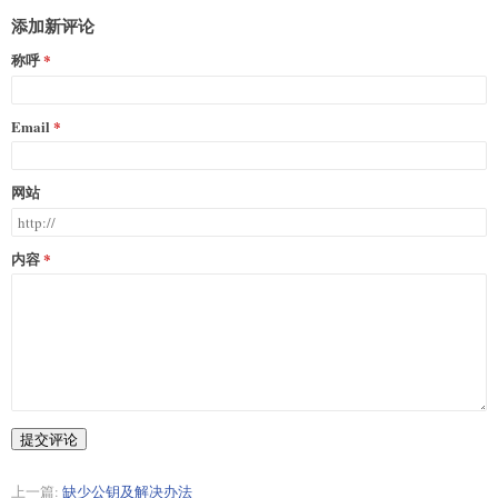
添加新评论
称呼
Email
网站
内容
提交评论
上一篇:
缺少公钥及解决办法