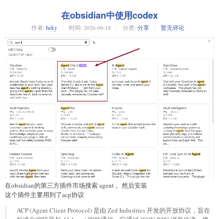
在obsidian中使用codex
作者:
heky
时间:
2026-06-18
分类:
分享
暂无评论
在obsidian的第三方插件市场搜索 agent 。然后安装
这个插件主要用到了acp协议
ACP (Agent Client Protocol) 是由 Zed Industries 开发的开放协议，旨在