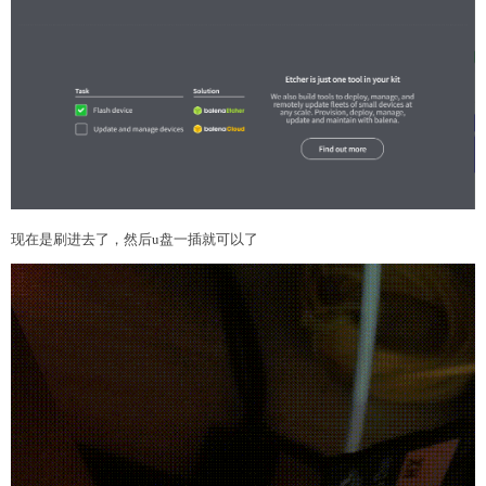
现在是刷进去了，然后u盘一插就可以了