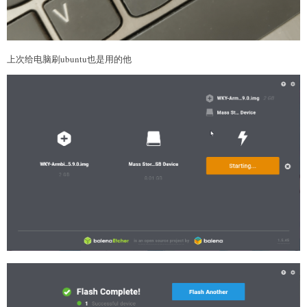
上次给电脑刷ubuntu也是用的他