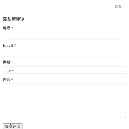
回复
添加新评论
称呼
Email
网站
内容
提交评论