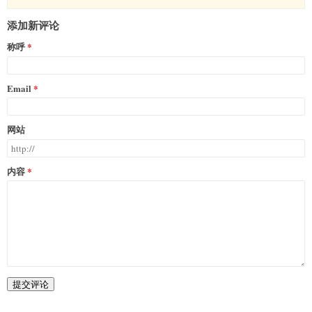
添加新评论
称呼
Email
网站
内容
提交评论